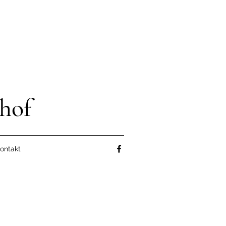
hof
ontakt